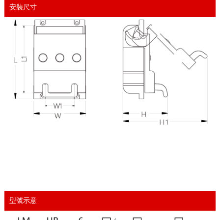
安裝尺寸
型號示意