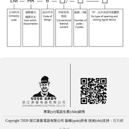
專業(yè)電器生產(chǎn)銷售
Copyright ?2020 浙江萊曼電器有限公司 版權(quán)所有 技術(shù)支持：
百方網