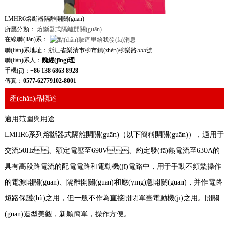
LMHR6熔斷器隔離開關(guān)
所屬分類
：
熔斷器式隔離開關(guān)
在線聯(lián)系：
聯(lián)系地址：
浙江省樂清市柳市鎮(zhèn)柳樂路555號
聯(lián)系人：
魏經(jīng)理
手機(jī)：
+86 138 6863 8928
傳真：
0577-62779102-8001
產(chǎn)品概述
適用范圍與用途
LMHR6系列熔斷器式隔離開關(guān)（以下簡稱開關(guān)），適用于
交流50Hz、額定電壓至690V、約定發(fā)熱電流至630A的
具有高段路電流的配電電路和電動機(jī)電路中，用于手動不頻繁操作
的電源開關(guān)、隔離開關(guān)和應(yīng)急開關(guān)，并作電路
短路保護(hù)之用，但一般不作為直接開閉單臺電動機(jī)之用。開關
(guān)造型美觀，新穎簡單，操作方便。