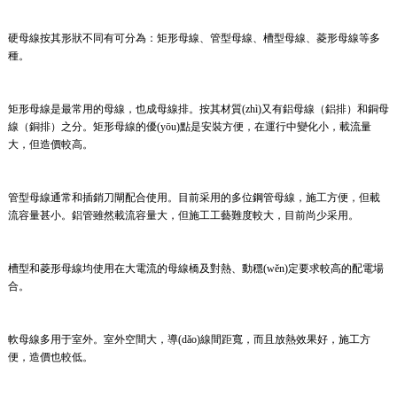
硬母線按其形狀不同有可分為：矩形母線、管型母線、槽型母線、菱形母線等多
種。
矩形母線是最常用的母線，也成母線排。按其材質(zhì)又有鋁母線（鋁排）和銅母
線（銅排）之分。矩形母線的優(yōu)點是安裝方便，在運行中變化小，載流量
大，但造價較高。
管型母線通常和插銷刀閘配合使用。目前采用的多位鋼管母線，施工方便，但載
流容量甚小。鋁管雖然載流容量大，但施工工藝難度較大，目前尚少采用。
槽型和菱形母線均使用在大電流的母線橋及對熱、動穩(wěn)定要求較高的配電場
合。
軟母線多用于室外。室外空間大，導(dǎo)線間距寬，而且放熱效果好，施工方
便，造價也較低。